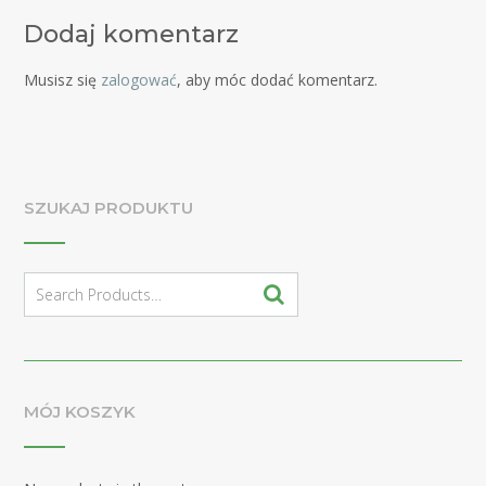
Dodaj komentarz
Musisz się
zalogować
, aby móc dodać komentarz.
SZUKAJ PRODUKTU
Search
for:
MÓJ KOSZYK