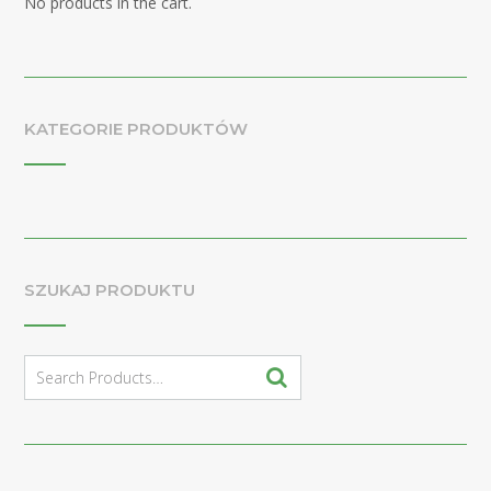
No products in the cart.
KATEGORIE PRODUKTÓW
SZUKAJ PRODUKTU
Search
for: