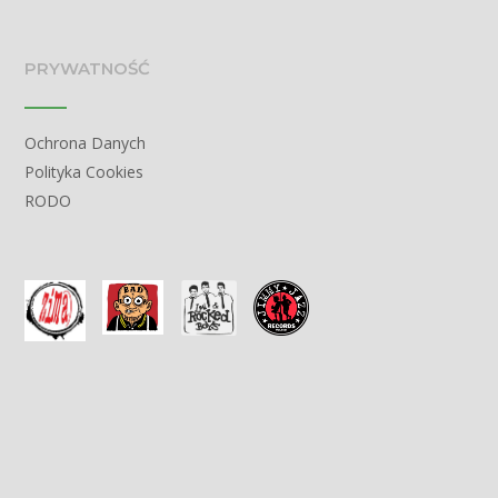
PRYWATNOŚĆ
Ochrona Danych
Polityka Cookies
RODO