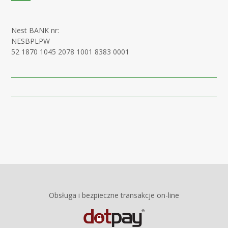
Nest BANK nr:
NESBPLPW
52 1870 1045 2078 1001 8383 0001
Obsługa i bezpieczne transakcje on-line