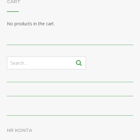
CART
No products in the cart.
NR KONTA