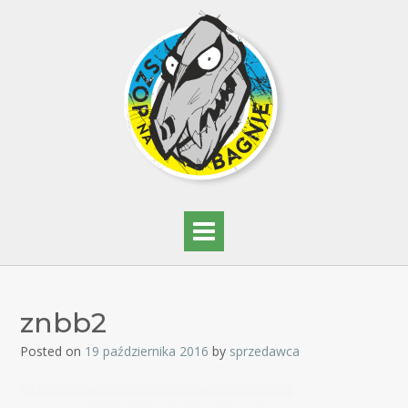
znbb2
Posted on
19 października 2016
by
sprzedawca