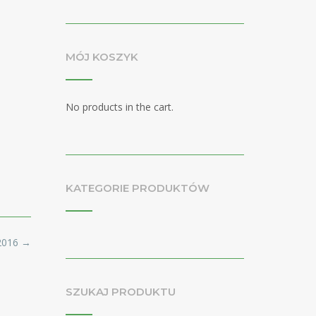
MÓJ KOSZYK
No products in the cart.
KATEGORIE PRODUKTÓW
b2016
→
SZUKAJ PRODUKTU