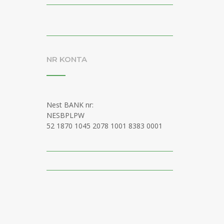
NR KONTA
Nest BANK nr:
NESBPLPW
52 1870 1045 2078 1001 8383 0001