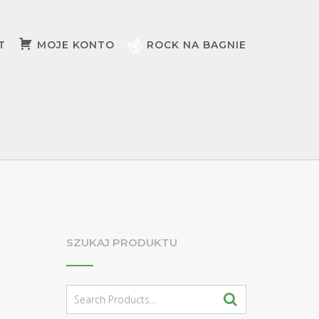
T
MOJE KONTO
ROCK NA BAGNIE
SZUKAJ PRODUKTU
Search
for: