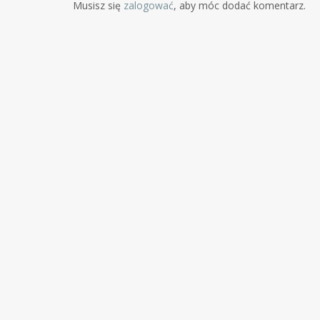
Musisz się
zalogować
, aby móc dodać komentarz.