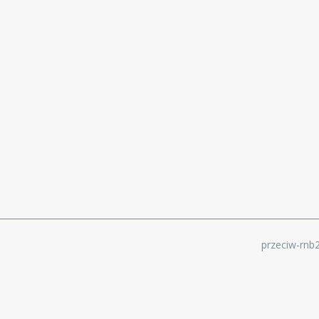
przeciw-rn