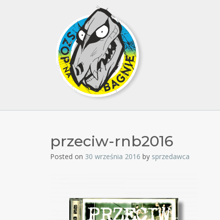
przeciw-rnb2016
Posted on
30 września 2016
by
sprzedawca