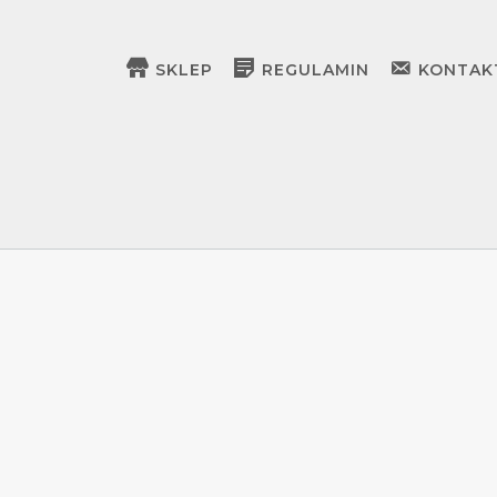
SKLEP
REGULAMIN
KONTAK