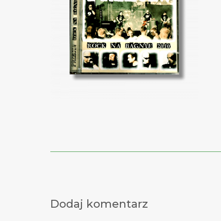
Post
navigation
Dodaj komentarz