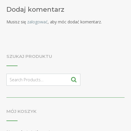
Dodaj komentarz
Musisz się
zalogować
, aby móc dodać komentarz.
SZUKAJ PRODUKTU
Search
for:
MÓJ KOSZYK