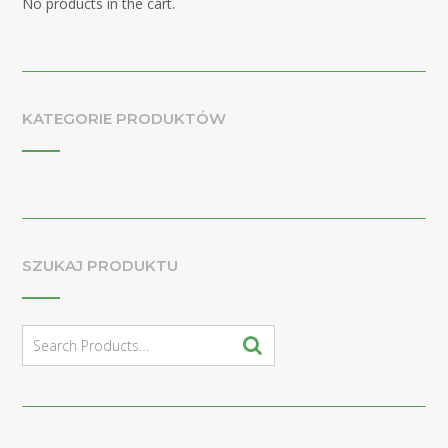
No products in the cart.
KATEGORIE PRODUKTÓW
SZUKAJ PRODUKTU
Search
for: