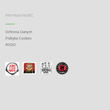
PRYWATNOŚĆ
Ochrona Danych
Polityka Cookies
RODO