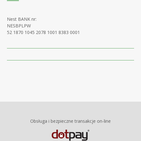
Nest BANK nr:
NESBPLPW
52 1870 1045 2078 1001 8383 0001
Obsługa i bezpieczne transakcje on-line