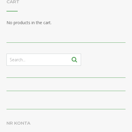
CART
No products in the cart.
NR KONTA