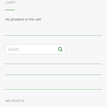
CART
No products in the cart.
NR KONTA