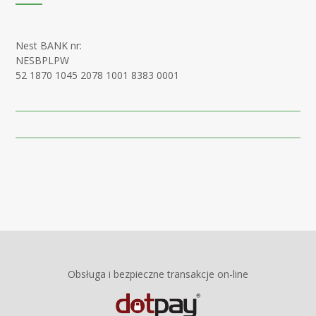
Nest BANK nr:
NESBPLPW
52 1870 1045 2078 1001 8383 0001
Obsługa i bezpieczne transakcje on-line