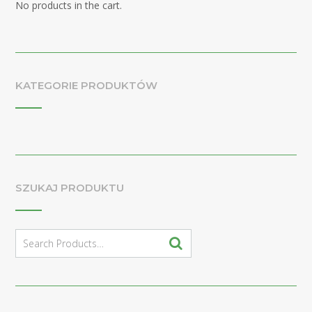
No products in the cart.
KATEGORIE PRODUKTÓW
SZUKAJ PRODUKTU
Search
for: