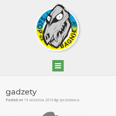
gadzety
Posted on
19 września 2016
by
sprzedawca