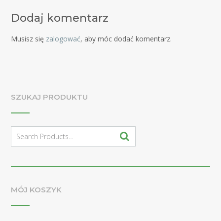
Dodaj komentarz
Musisz się
zalogować
, aby móc dodać komentarz.
SZUKAJ PRODUKTU
Search
for:
MÓJ KOSZYK