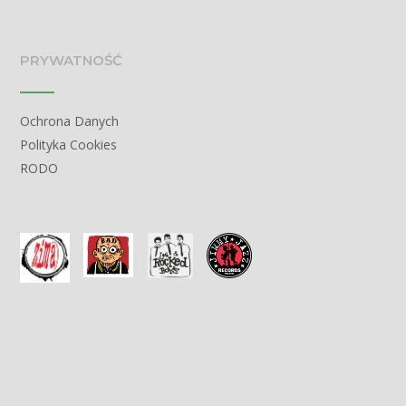
PRYWATNOŚĆ
Ochrona Danych
Polityka Cookies
RODO