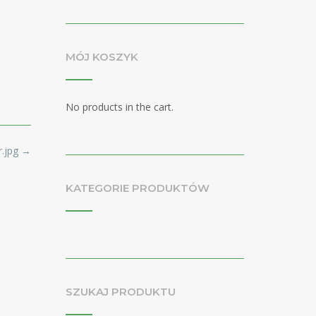
MÓJ KOSZYK
No products in the cart.
r.jpg
→
KATEGORIE PRODUKTÓW
SZUKAJ PRODUKTU