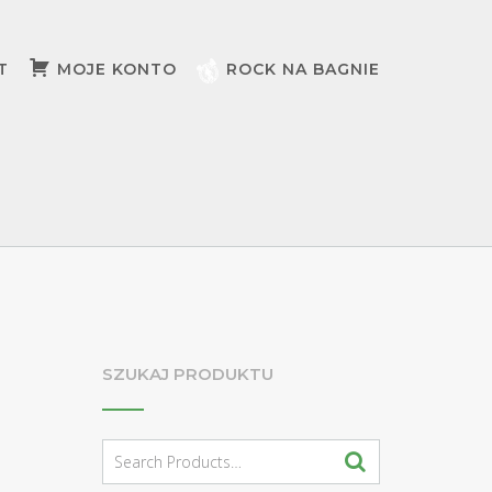
T
MOJE KONTO
ROCK NA BAGNIE
SZUKAJ PRODUKTU
Search
for: