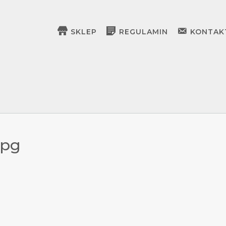
SKLEP
REGULAMIN
KONTAK
jpg