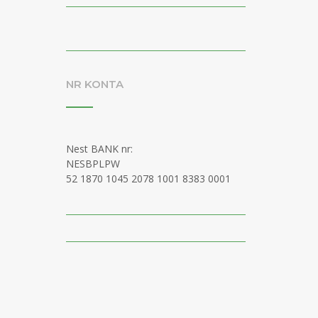
NR KONTA
Nest BANK nr:
NESBPLPW
52 1870 1045 2078 1001 8383 0001