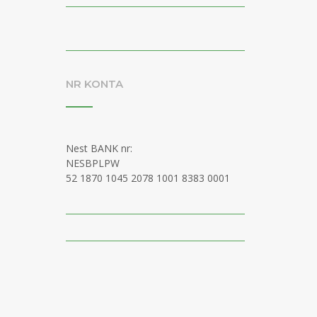
NR KONTA
Nest BANK nr:
NESBPLPW
52 1870 1045 2078 1001 8383 0001