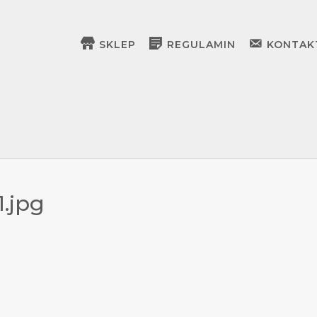
SKLEP
REGULAMIN
KONTAK
.jpg