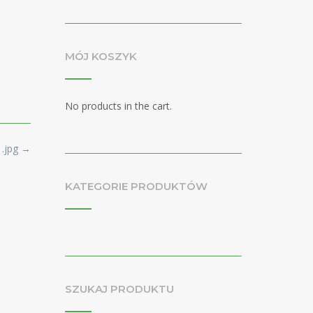
MÓJ KOSZYK
No products in the cart.
1.jpg
→
KATEGORIE PRODUKTÓW
SZUKAJ PRODUKTU