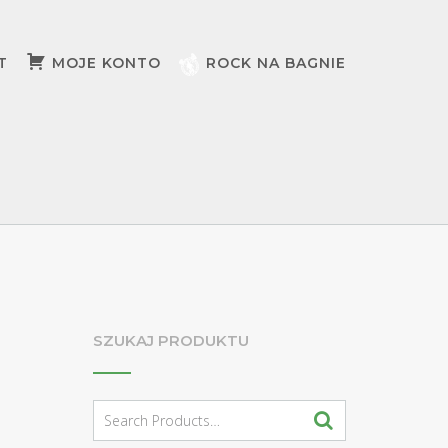
T
MOJE KONTO
ROCK NA BAGNIE
SZUKAJ PRODUKTU
Search
for: