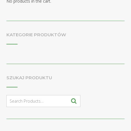
No products in the cart.
KATEGORIE PRODUKTÓW
SZUKAJ PRODUKTU
Search
for: