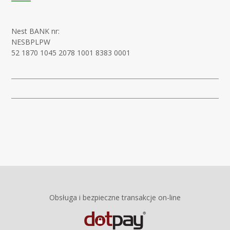
Nest BANK nr:
NESBPLPW
52 1870 1045 2078 1001 8383 0001
Obsługa i bezpieczne transakcje on-line