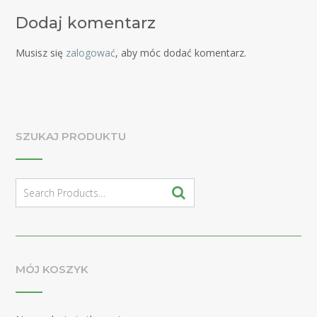
Dodaj komentarz
Musisz się
zalogować
, aby móc dodać komentarz.
SZUKAJ PRODUKTU
Search
for:
MÓJ KOSZYK