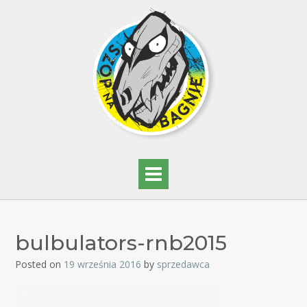
bulbulators-rnb2015
Posted on
19 września 2016
by
sprzedawca