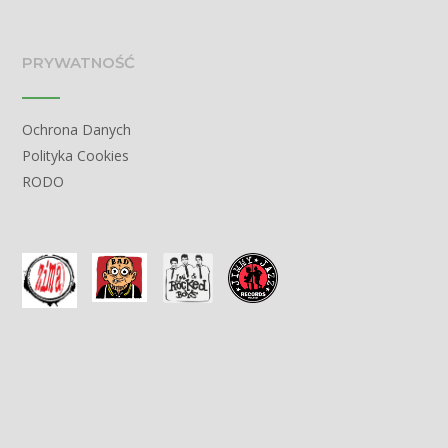
PRYWATNOŚĆ
Ochrona Danych
Polityka Cookies
RODO