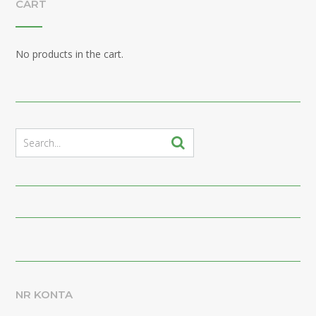
CART
No products in the cart.
NR KONTA