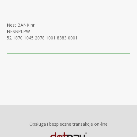
Nest BANK nr:
NESBPLPW
52 1870 1045 2078 1001 8383 0001
Obsługa i bezpieczne transakcje on-line