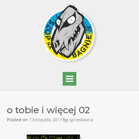
o tobie i więcej 02
Posted on
7 listopada 2017
by
sprzedawca