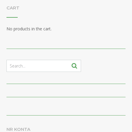
CART
No products in the cart.
NR KONTA