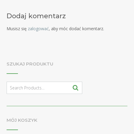
Dodaj komentarz
Musisz się
zalogować
, aby móc dodać komentarz.
SZUKAJ PRODUKTU
Search
for:
MÓJ KOSZYK