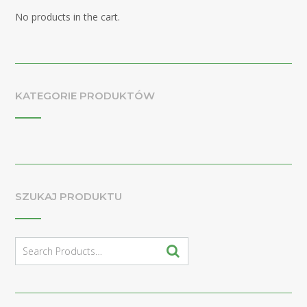
No products in the cart.
KATEGORIE PRODUKTÓW
SZUKAJ PRODUKTU
Search
for: