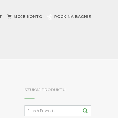
T
MOJE KONTO
ROCK NA BAGNIE
SZUKAJ PRODUKTU
Search
for: