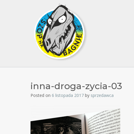
inna-droga-zycia-03
Posted on
6 listopada 2017
by
sprzedawca