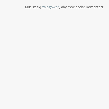
Musisz się
zalogować
, aby móc dodać komentarz.