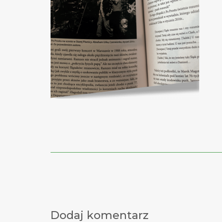
Post
navigation
Dodaj komentarz