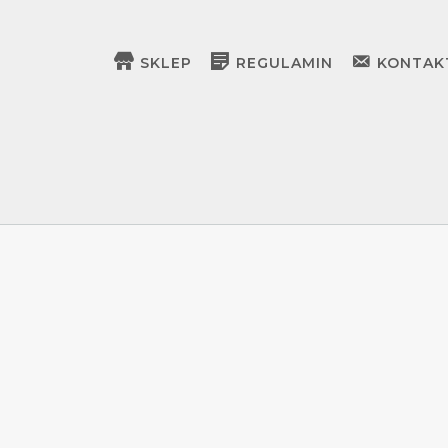
SKLEP
REGULAMIN
KONTAK