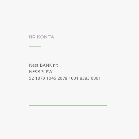
NR KONTA
Nest BANK nr:
NESBPLPW
52 1870 1045 2078 1001 8383 0001