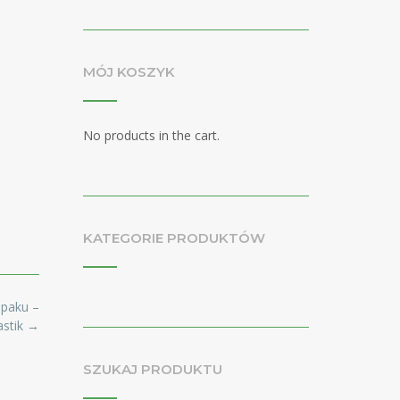
MÓJ KOSZYK
No products in the cart.
KATEGORIE PRODUKTÓW
paku –
astik
→
SZUKAJ PRODUKTU