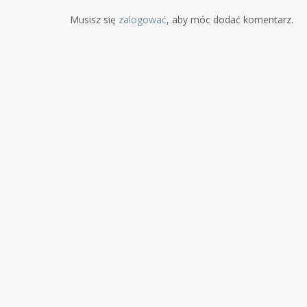
Musisz się
zalogować
, aby móc dodać komentarz.