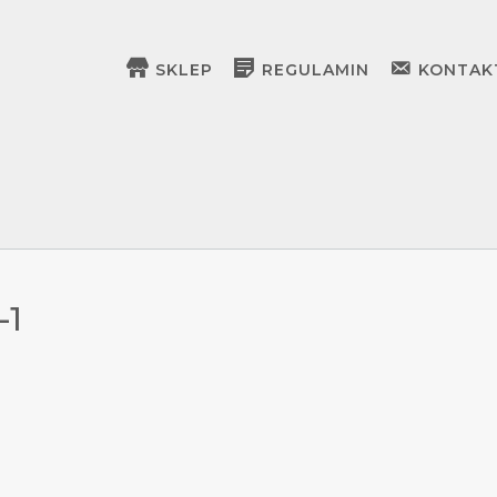
SKLEP
REGULAMIN
KONTAK
-1