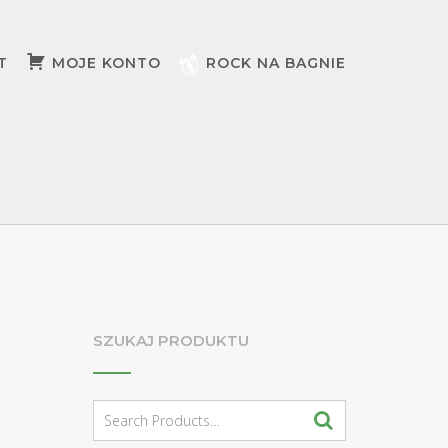
T
MOJE KONTO
ROCK NA BAGNIE
SZUKAJ PRODUKTU
Search
for: