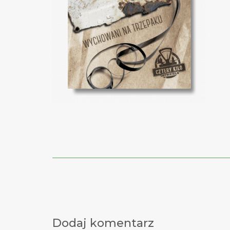
Post
navigation
Dodaj komentarz