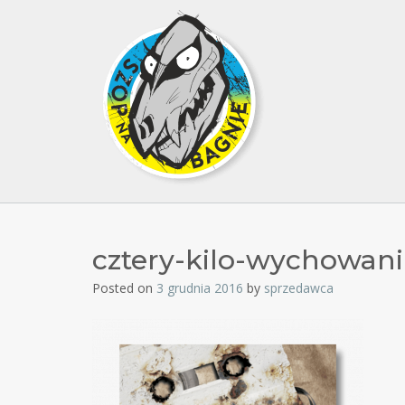
cztery-kilo-wychowani
Posted on
3 grudnia 2016
by
sprzedawca