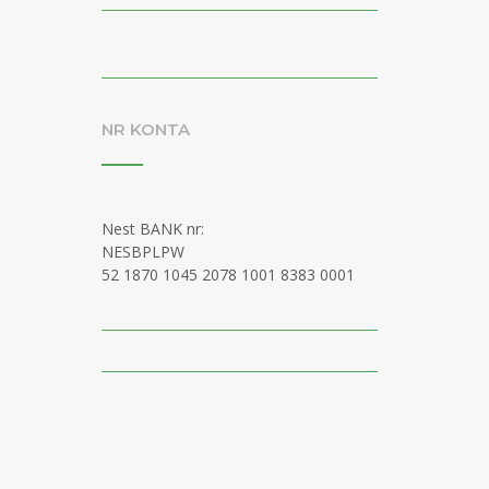
NR KONTA
Nest BANK nr:
NESBPLPW
52 1870 1045 2078 1001 8383 0001