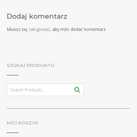
Dodaj komentarz
Musisz się
zalogować
, aby móc dodać komentarz.
SZUKAJ PRODUKTU
Search
for:
MÓJ KOSZYK