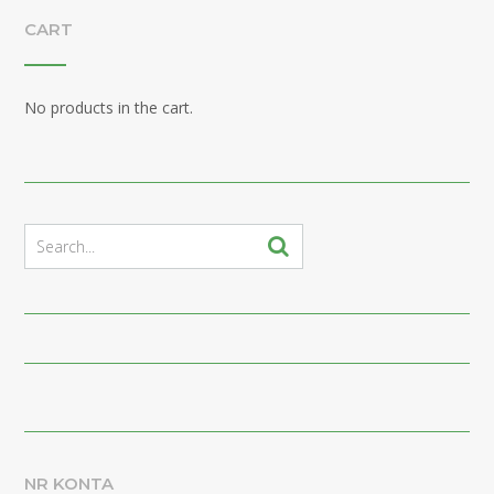
CART
No products in the cart.
NR KONTA