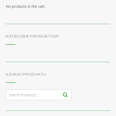
No products in the cart.
KATEGORIE PRODUKTÓW
SZUKAJ PRODUKTU
Search
for: