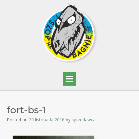
fort-bs-1
Posted on
20 listopada 2016
by
sprzedawca