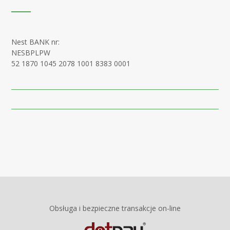
Nest BANK nr:
NESBPLPW
52 1870 1045 2078 1001 8383 0001
Obsługa i bezpieczne transakcje on-line