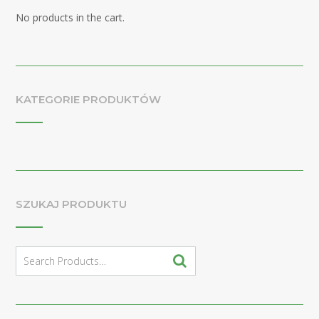
No products in the cart.
KATEGORIE PRODUKTÓW
SZUKAJ PRODUKTU
Search
for: