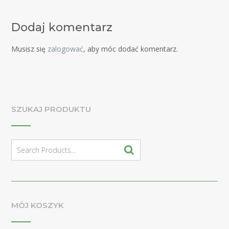
Dodaj komentarz
Musisz się
zalogować
, aby móc dodać komentarz.
SZUKAJ PRODUKTU
Search
for:
MÓJ KOSZYK