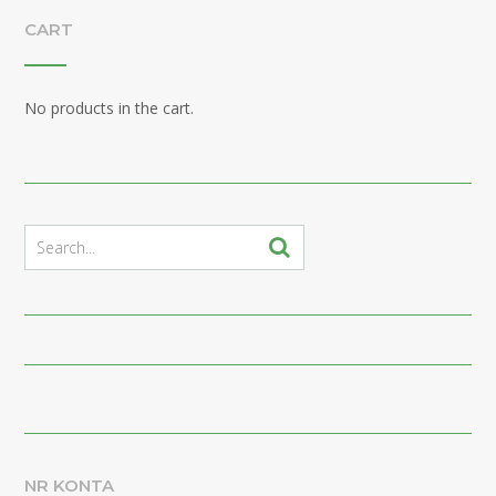
CART
No products in the cart.
NR KONTA