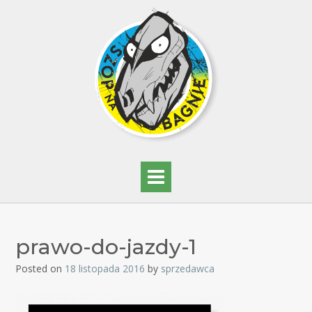
prawo-do-jazdy-1
Posted on
18 listopada 2016
by
sprzedawca