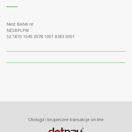
Nest BANK nr:
NESBPLPW
52 1870 1045 2078 1001 8383 0001
Obsługa i bezpieczne transakcje on-line