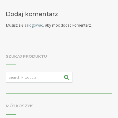
Dodaj komentarz
Musisz się
zalogować
, aby móc dodać komentarz.
SZUKAJ PRODUKTU
Search
for:
MÓJ KOSZYK