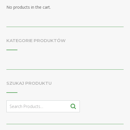
No products in the cart.
KATEGORIE PRODUKTÓW
SZUKAJ PRODUKTU
Search
for: