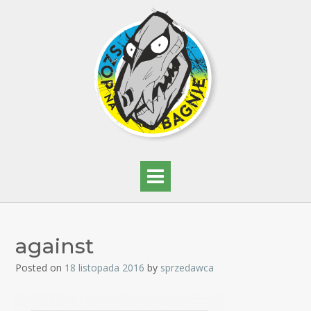
against
Posted on
18 listopada 2016
by
sprzedawca