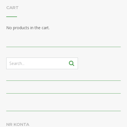
CART
No products in the cart.
NR KONTA