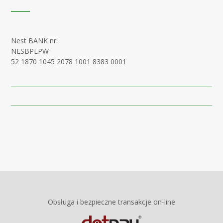
Nest BANK nr:
NESBPLPW
52 1870 1045 2078 1001 8383 0001
Obsługa i bezpieczne transakcje on-line