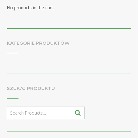
No products in the cart.
KATEGORIE PRODUKTÓW
SZUKAJ PRODUKTU
Search
for: