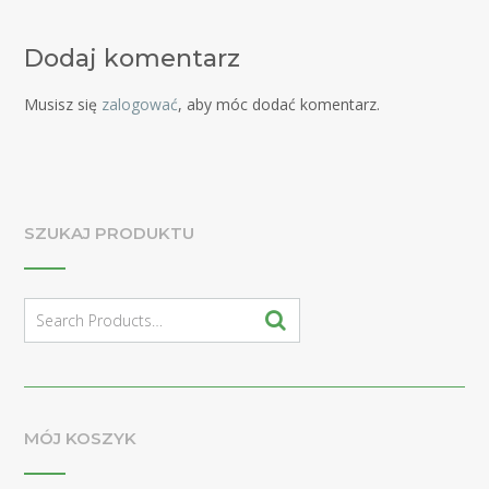
Dodaj komentarz
Musisz się
zalogować
, aby móc dodać komentarz.
SZUKAJ PRODUKTU
Search
for:
MÓJ KOSZYK