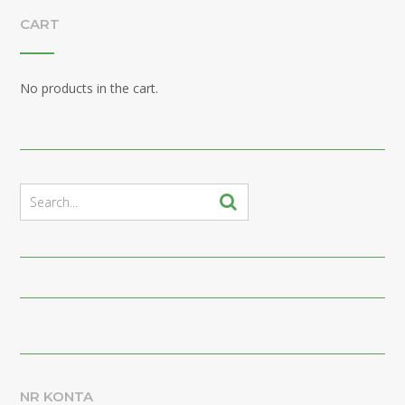
CART
No products in the cart.
NR KONTA