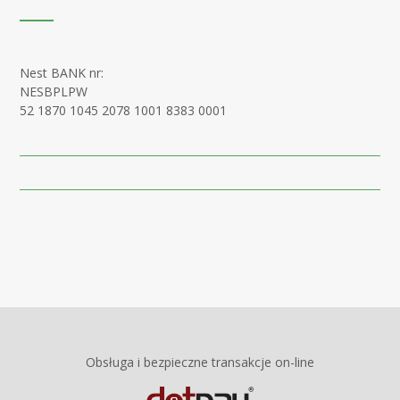
Nest BANK nr:
NESBPLPW
52 1870 1045 2078 1001 8383 0001
Obsługa i bezpieczne transakcje on-line