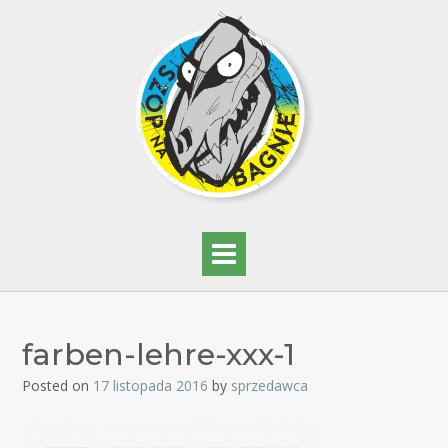
farben-lehre-xxx-1
Posted on
17 listopada 2016
by
sprzedawca