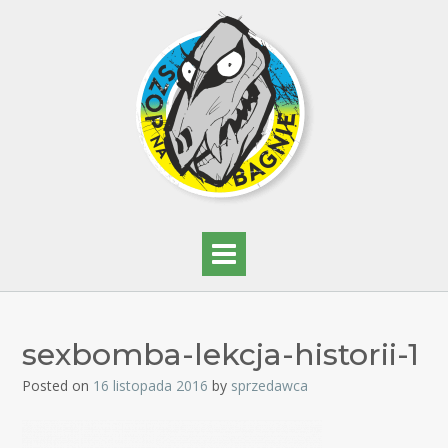
sexbomba-lekcja-historii-1
Posted on
16 listopada 2016
by
sprzedawca