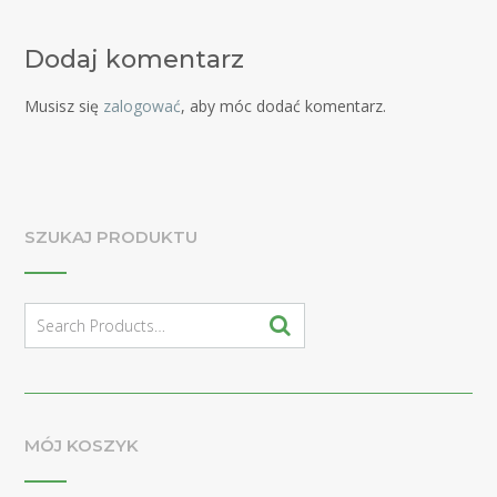
Dodaj komentarz
Musisz się
zalogować
, aby móc dodać komentarz.
SZUKAJ PRODUKTU
Search
for:
MÓJ KOSZYK