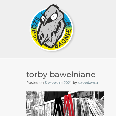
torby bawełniane
Posted on
8 września 2021
by
sprzedawca