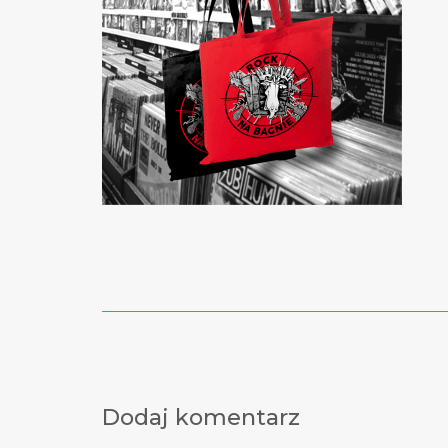
Post
navigation
Dodaj komentarz