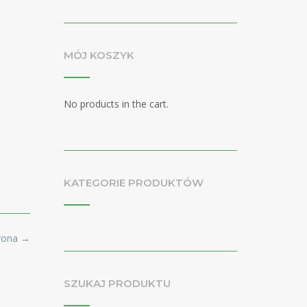
MÓJ KOSZYK
No products in the cart.
KATEGORIE PRODUKTÓW
rwona
→
SZUKAJ PRODUKTU