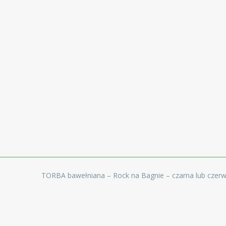
TORBA bawełniana – Rock na Bagnie – czarna lub cze