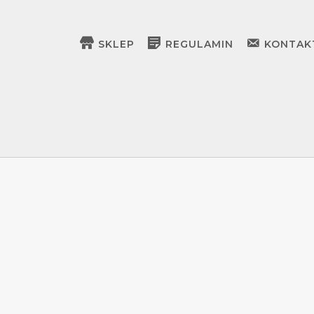
SKLEP
REGULAMIN
KONTAK