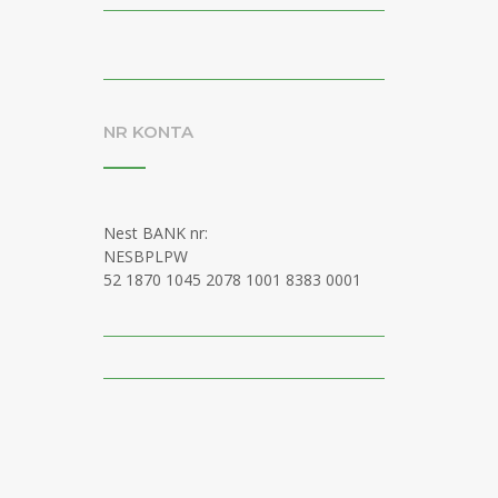
NR KONTA
Nest BANK nr:
NESBPLPW
52 1870 1045 2078 1001 8383 0001