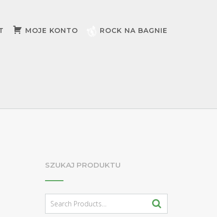
T
MOJE KONTO
ROCK NA BAGNIE
SZUKAJ PRODUKTU
Search
for: