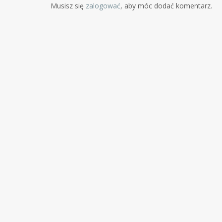
Musisz się
zalogować
, aby móc dodać komentarz.