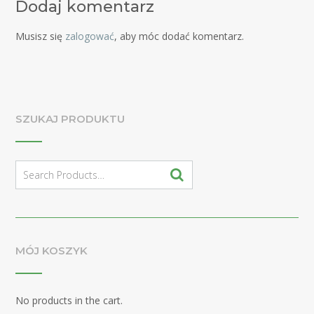
Dodaj komentarz
Musisz się
zalogować
, aby móc dodać komentarz.
SZUKAJ PRODUKTU
Search
for:
MÓJ KOSZYK
No products in the cart.