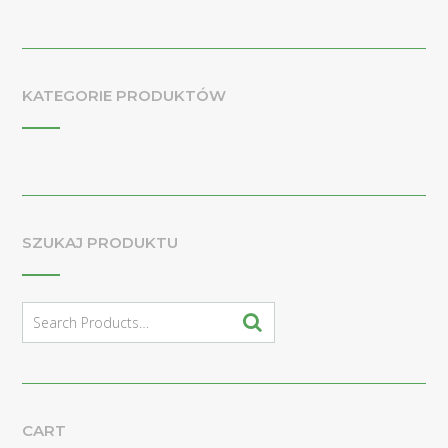
KATEGORIE PRODUKTÓW
SZUKAJ PRODUKTU
Search
for:
CART