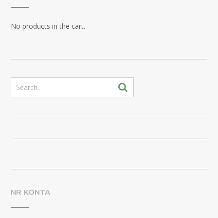
No products in the cart.
NR KONTA