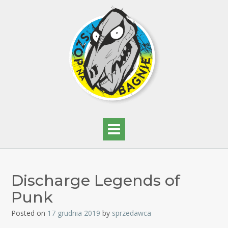
Discharge Legends of
Punk
Posted on
17 grudnia 2019
by
sprzedawca