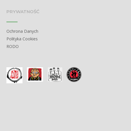
PRYWATNOŚĆ
Ochrona Danych
Polityka Cookies
RODO