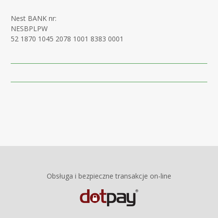
Nest BANK nr:
NESBPLPW
52 1870 1045 2078 1001 8383 0001
Obsługa i bezpieczne transakcje on-line