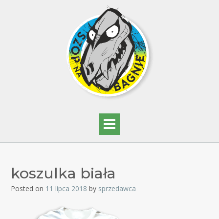
koszulka biała
Posted on
11 lipca 2018
by
sprzedawca