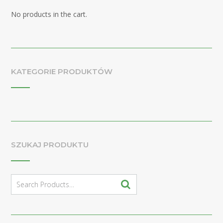
No products in the cart.
KATEGORIE PRODUKTÓW
SZUKAJ PRODUKTU
Search
for: