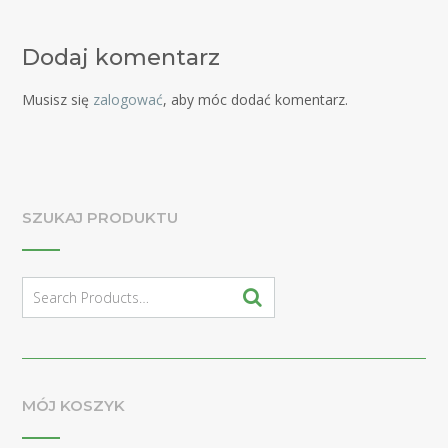
Dodaj komentarz
Musisz się
zalogować
, aby móc dodać komentarz.
SZUKAJ PRODUKTU
Search
for:
MÓJ KOSZYK