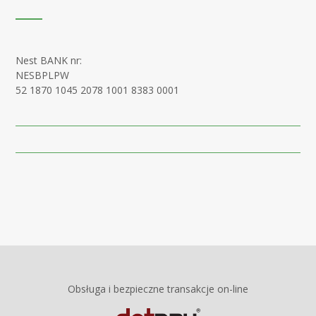
Nest BANK nr:
NESBPLPW
52 1870 1045 2078 1001 8383 0001
Obsługa i bezpieczne transakcje on-line