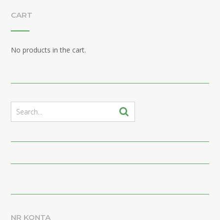
CART
No products in the cart.
NR KONTA