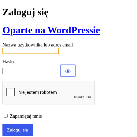
Zaloguj się
Oparte na WordPressie
Nazwa użytkownika lub adres email
Hasło
Zapamiętaj mnie