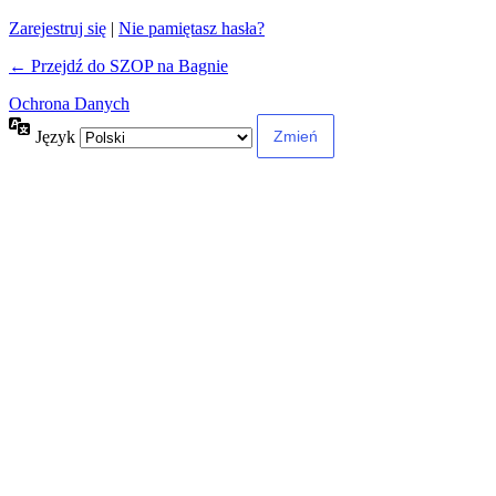
Zarejestruj się
|
Nie pamiętasz hasła?
← Przejdź do SZOP na Bagnie
Ochrona Danych
Język