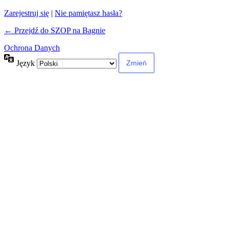
Zarejestruj się
|
Nie pamiętasz hasła?
← Przejdź do SZOP na Bagnie
Ochrona Danych
Język