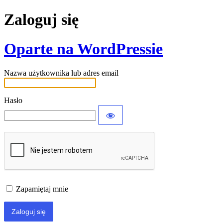
Zaloguj się
Oparte na WordPressie
Nazwa użytkownika lub adres email
Hasło
Zapamiętaj mnie