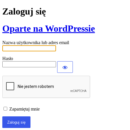
Zaloguj się
Oparte na WordPressie
Nazwa użytkownika lub adres email
Hasło
Zapamiętaj mnie