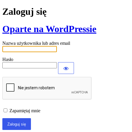
Zaloguj się
Oparte na WordPressie
Nazwa użytkownika lub adres email
Hasło
Zapamiętaj mnie