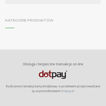
KATEGORIE PRODUKTÓW
Obsługa i bezpieczne transakcje on-line
Rozliczenia transakcji kartą kredytową i e-przelewem przeprowadzane
są za pośrednictwem
Dotpay.pl