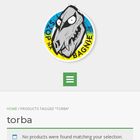
HOME
/ PRODUCTS TAGGED “TORBA”
torba
No products were found matching your selection.