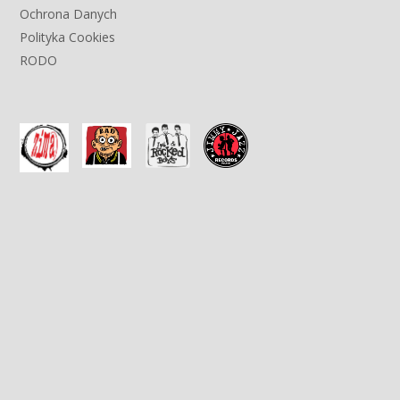
Ochrona Danych
Polityka Cookies
RODO