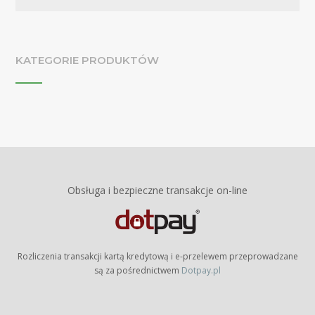
KATEGORIE PRODUKTÓW
Obsługa i bezpieczne transakcje on-line
Rozliczenia transakcji kartą kredytową i e-przelewem przeprowadzane
są za pośrednictwem
Dotpay.pl