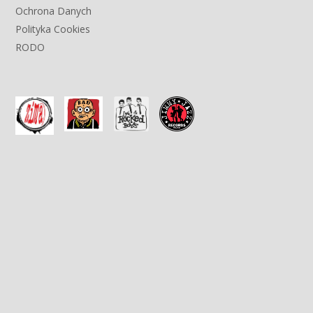
Ochrona Danych
Polityka Cookies
RODO