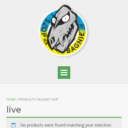
HOME
/ PRODUCTS TAGGED “LIVE”
live
No products were found matching your selection.