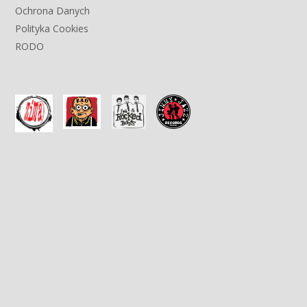
Ochrona Danych
Polityka Cookies
RODO