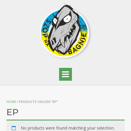
HOME
/ PRODUCTS TAGGED “EP”
EP
No products were found matching your selection.