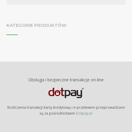
KATEGORIE PRODUKTÓW
Obsługa i bezpieczne transakcje on-line
Rozliczenia transakcji kartą kredytową i e-przelewem przeprowadzane
są za pośrednictwem
Dotpay.pl