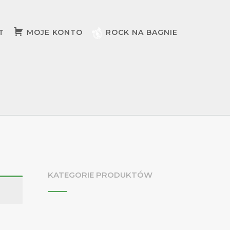
T
MOJE KONTO
ROCK NA BAGNIE
KATEGORIE PRODUKTÓW