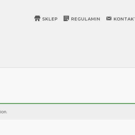
SKLEP
REGULAMIN
KONTAK
ion.