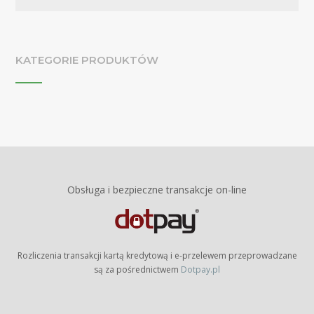
KATEGORIE PRODUKTÓW
Obsługa i bezpieczne transakcje on-line
Rozliczenia transakcji kartą kredytową i e-przelewem przeprowadzane
są za pośrednictwem
Dotpay.pl