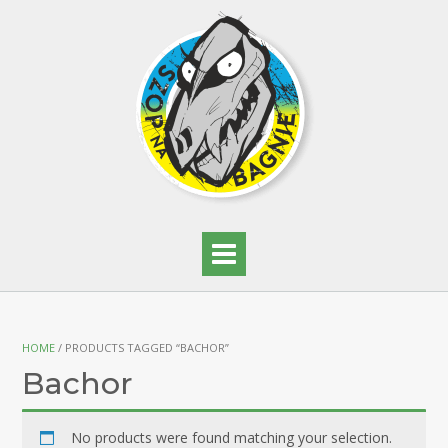
HOME
/ PRODUCTS TAGGED “BACHOR”
Bachor
No products were found matching your selection.