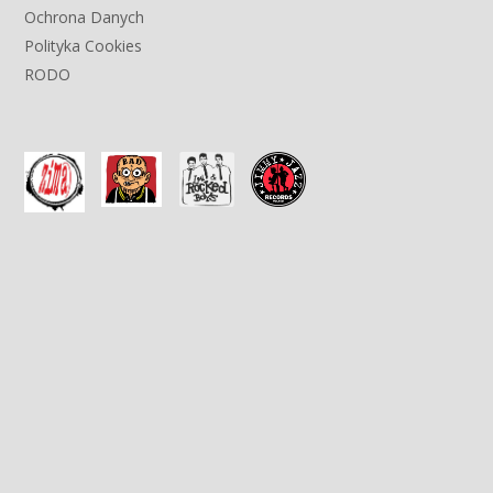
Ochrona Danych
Polityka Cookies
RODO