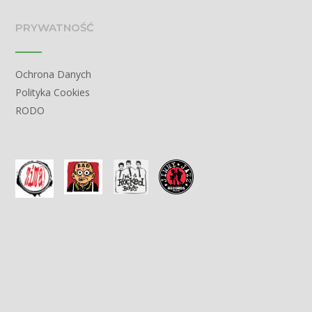
PRYWATNOŚĆ
Ochrona Danych
Polityka Cookies
RODO