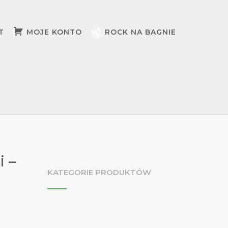
T
MOJE KONTO
ROCK NA BAGNIE
 –
KATEGORIE PRODUKTÓW